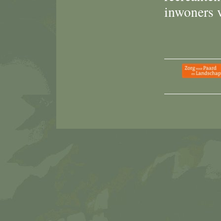
inwoners v